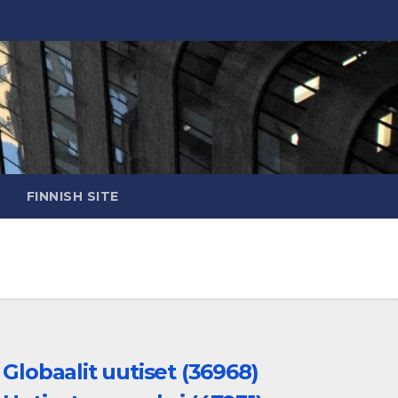
FINNISH SITE
Globaalit uutiset (36968)