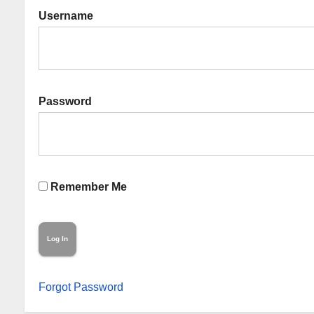
Username
Password
Remember Me
Forgot Password