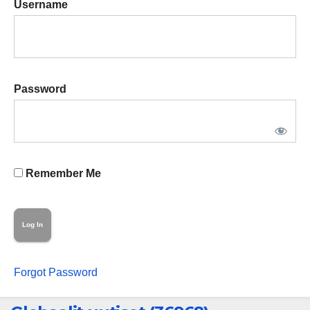
Username
Password
Remember Me
Forgot Password