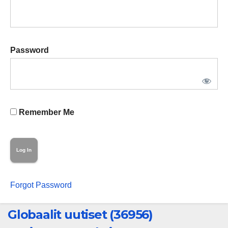
Password
Remember Me
Forgot Password
Globaalit uutiset (36956)