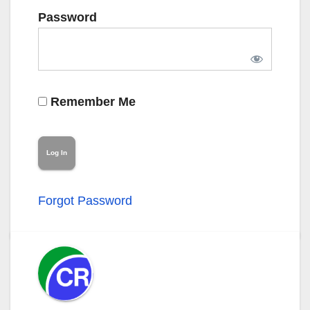
Password
Remember Me
Forgot Password