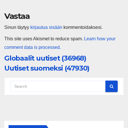
Vastaa
Sinun täytyy
kirjautua sisään
kommentoidaksesi.
This site uses Akismet to reduce spam.
Learn how your
comment data is processed.
Globaalit uutiset (36968)
Uutiset suomeksi (47930)