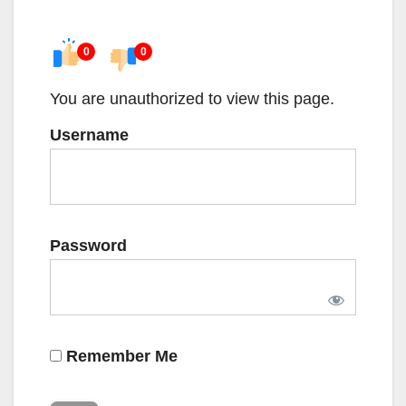
0
0
You are unauthorized to view this page.
Username
Password
Remember Me