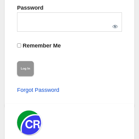
Password
Remember Me
Forgot Password