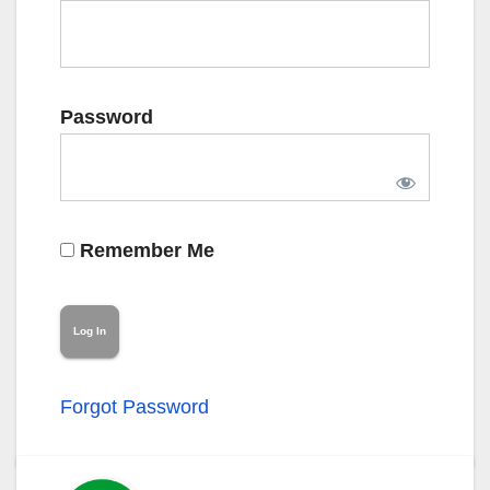
Password
Remember Me
Forgot Password