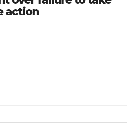
e action