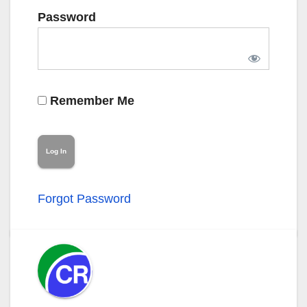
Password
Remember Me
Forgot Password