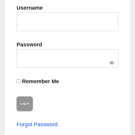
Username
Password
Remember Me
Forgot Password