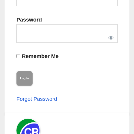
Password
Remember Me
Forgot Password