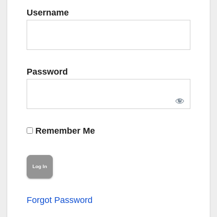
Username
Password
Remember Me
Forgot Password