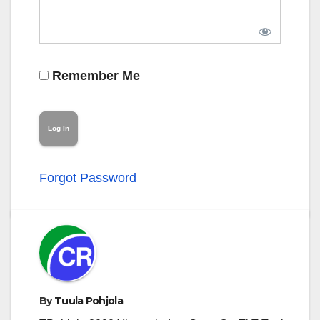
Remember Me
Forgot Password
By
Tuula Pohjola