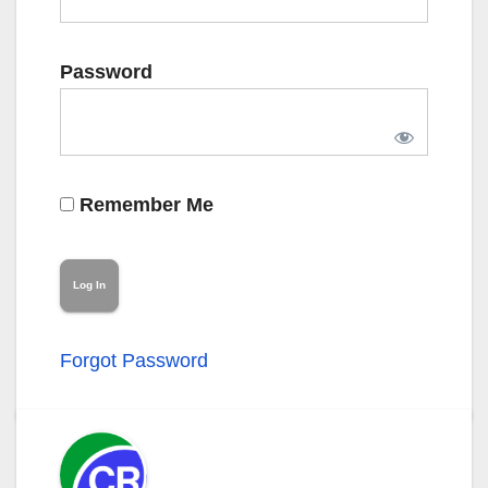
Password
Remember Me
Forgot Password