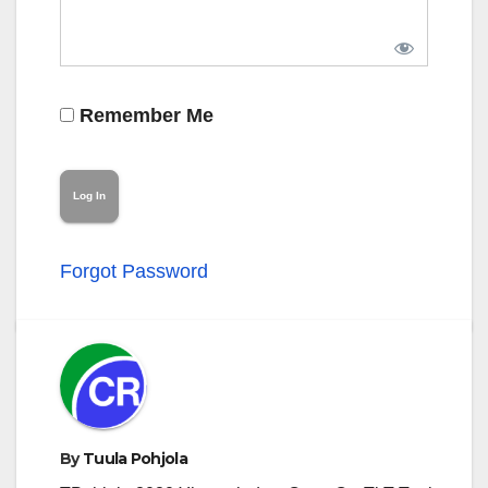
Remember Me
Forgot Password
By
Tuula Pohjola