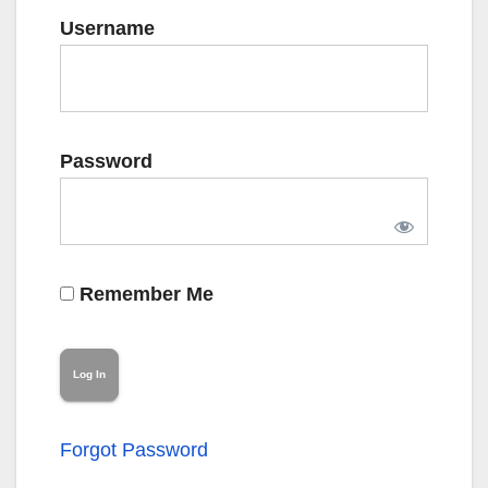
Username
Password
Remember Me
Forgot Password