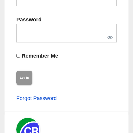
Password
Remember Me
Forgot Password