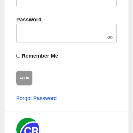
Password
Remember Me
Forgot Password