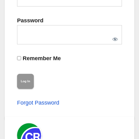
Password
Remember Me
Forgot Password