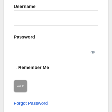
Username
Password
Remember Me
Forgot Password