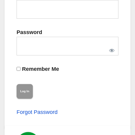
Password
Remember Me
Forgot Password