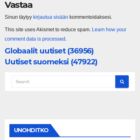
Vastaa
Sinun täytyy
kirjautua sisään
kommentoidaksesi.
This site uses Akismet to reduce spam.
Learn how your
comment data is processed.
Globaalit uutiset (36956)
Uutiset suomeksi (47922)
UNOHDITKO