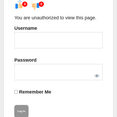
0
0
You are unauthorized to view this page.
Username
Password
Remember Me