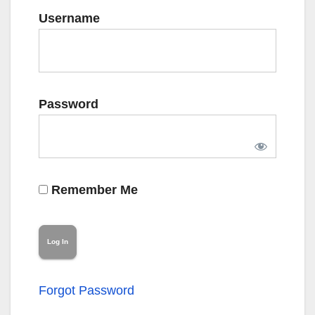
Username
Password
Remember Me
Forgot Password