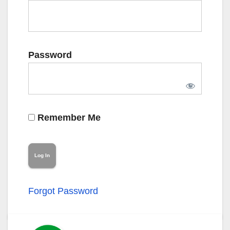
Password
Remember Me
Forgot Password