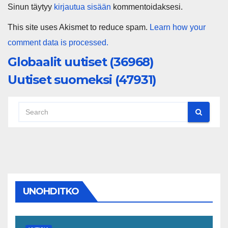
Sinun täytyy
kirjautua sisään
kommentoidaksesi.
This site uses Akismet to reduce spam.
Learn how your
comment data is processed.
Globaalit uutiset (36968)
Uutiset suomeksi (47931)
UNOHDITKO