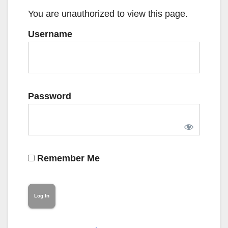
You are unauthorized to view this page.
Username
Password
Remember Me